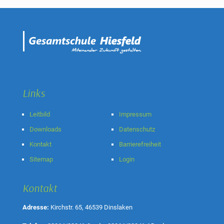
Links
Leitbild
Impressum
Downloads
Datenschutz
Kontakt
Barrierefreiheit
Sitemap
Login
Kontakt
Adresse:
Kirchstr. 65, 46539 Dinslaken