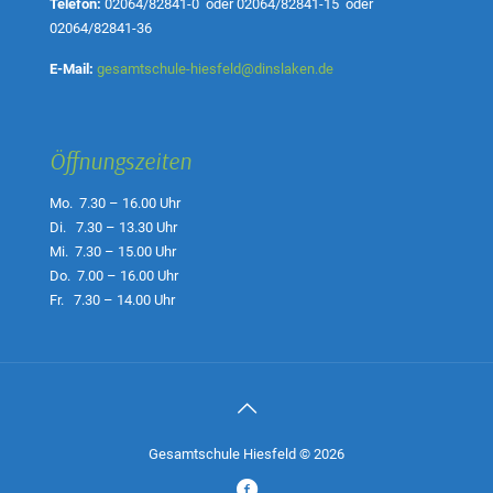
Telefon:
02064/82841-0
oder
02064/82841-15
oder
02064/82841-36
E-Mail:
gesamtschule-hiesfeld@dinslaken.de
Öffnungszeiten
Mo. 7.30 – 16.00 Uhr
Di. 7.30 – 13.30 Uhr
Mi. 7.30 – 15.00 Uhr
Do. 7.00 – 16.00 Uhr
Fr. 7.30 – 14.00 Uhr
Gesamtschule Hiesfeld © 2026