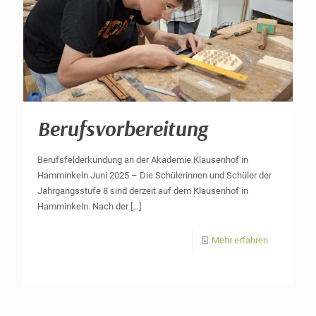
Berufsvorbereitung
Berufsfelderkundung an der Akademie Klausenhof in
Hamminkeln Juni 2025 – Die Schülerinnen und Schüler der
Jahrgangsstufe 8 sind derzeit auf dem Klausenhof in
Hamminkeln. Nach der
[…]
Mehr erfahren