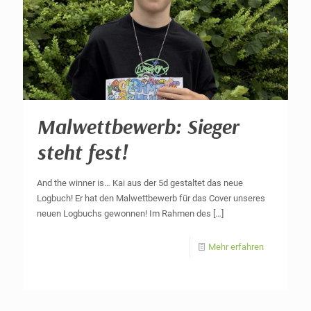
Malwettbewerb: Sieger
steht fest!
And the winner is… Kai aus der 5d gestaltet das neue
Logbuch! Er hat den Malwettbewerb für das Cover unseres
neuen Logbuchs gewonnen! Im Rahmen des
[…]
Mehr erfahren