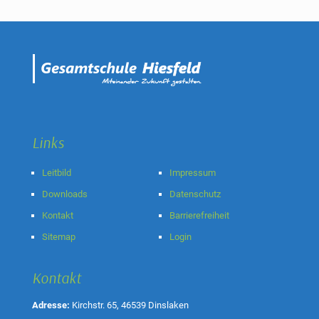
Links
Leitbild
Impressum
Downloads
Datenschutz
Kontakt
Barrierefreiheit
Sitemap
Login
Kontakt
Adresse:
Kirchstr. 65, 46539 Dinslaken