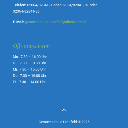
Telefon:
02064/82841-0
oder
02064/82841-15
oder
02064/82841-36
E-Mail:
gesamtschule-hiesfeld@dinslaken.de
Öffnungszeiten
Mo. 7.30 – 16.00 Uhr
Di. 7.30 – 13.30 Uhr
Mi. 7.30 – 15.00 Uhr
Do. 7.00 – 16.00 Uhr
Fr. 7.30 – 14.00 Uhr
Gesamtschule Hiesfeld © 2026