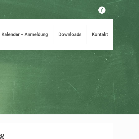
Kalender + Anmeldung
Downloads
Kontakt
g