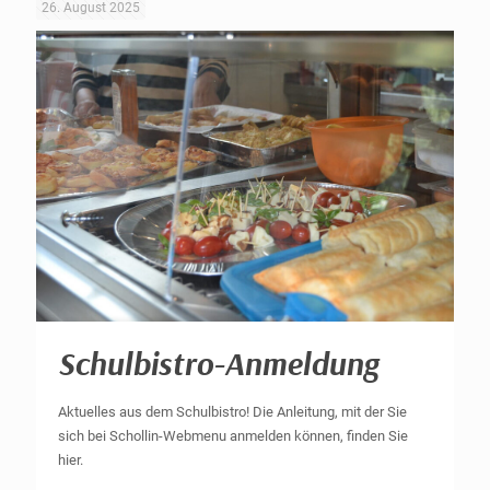
26. August 2025
Schulbistro-Anmeldung
Aktuelles aus dem Schulbistro! Die Anleitung, mit der Sie
sich bei Schollin-Webmenu anmelden können, finden Sie
hier.