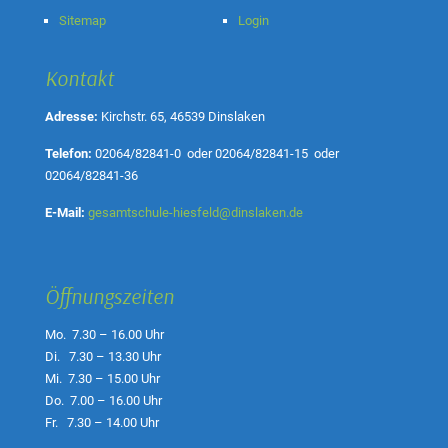
Sitemap
Login
Kontakt
Adresse:
Kirchstr. 65, 46539 Dinslaken
Telefon:
02064/82841-0
oder
02064/82841-15
oder
02064/82841-36
E-Mail:
gesamtschule-hiesfeld@dinslaken.de
Öffnungszeiten
Mo. 7.30 – 16.00 Uhr
Di. 7.30 – 13.30 Uhr
Mi. 7.30 – 15.00 Uhr
Do. 7.00 – 16.00 Uhr
Fr. 7.30 – 14.00 Uhr