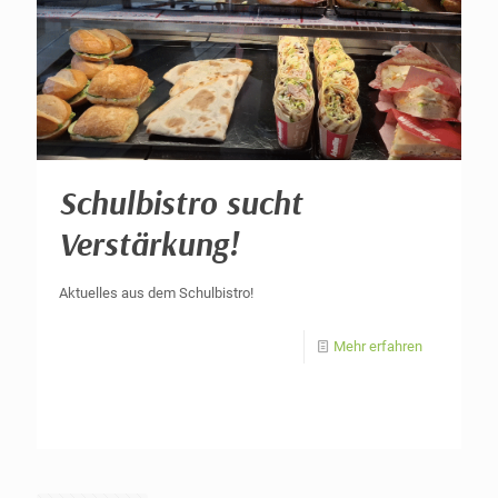
Schulbistro sucht
Verstärkung!
Aktuelles aus dem Schulbistro!
Mehr erfahren