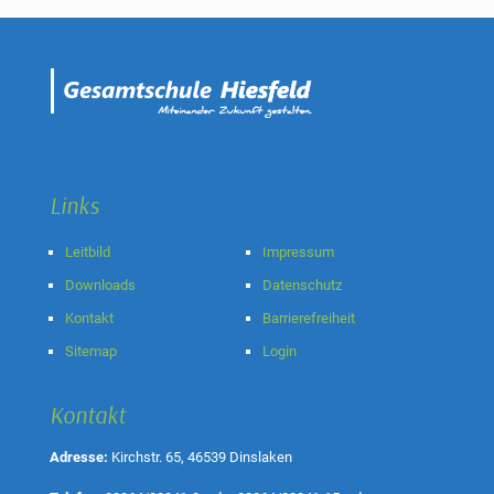
Links
Leitbild
Impressum
Downloads
Datenschutz
Kontakt
Barrierefreiheit
Sitemap
Login
Kontakt
Adresse:
Kirchstr. 65, 46539 Dinslaken