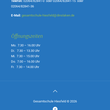
Telefon:
02064/82841-0
oder
02064/82841-15
oder
02064/82841-36
E-Mail:
gesamtschule-hiesfeld@dinslaken.de
Öffnungszeiten
Mo. 7.30 – 16.00 Uhr
Di. 7.30 – 13.30 Uhr
Mi. 7.30 – 15.00 Uhr
Do. 7.00 – 16.00 Uhr
Fr. 7.30 – 14.00 Uhr
Gesamtschule Hiesfeld © 2026