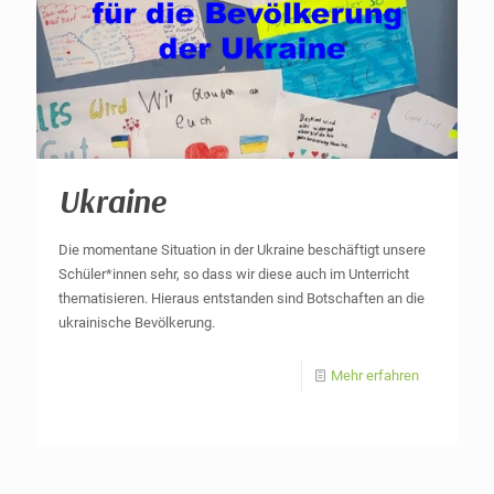
Ukraine
Die momentane Situation in der Ukraine beschäftigt unsere
Schüler*innen sehr, so dass wir diese auch im Unterricht
thematisieren. Hieraus entstanden sind Botschaften an die
ukrainische Bevölkerung.
Mehr erfahren