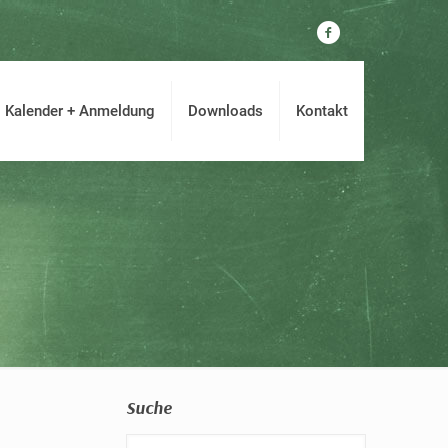
Kalender + Anmeldung
Downloads
Kontakt
Suche