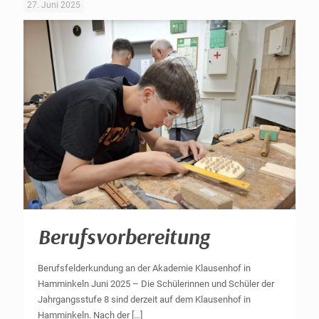
27. Juni 2025
Berufsvorbereitung
Berufsfelderkundung an der Akademie Klausenhof in
Hamminkeln Juni 2025 – Die Schülerinnen und Schüler der
Jahrgangsstufe 8 sind derzeit auf dem Klausenhof in
Hamminkeln. Nach der
[…]