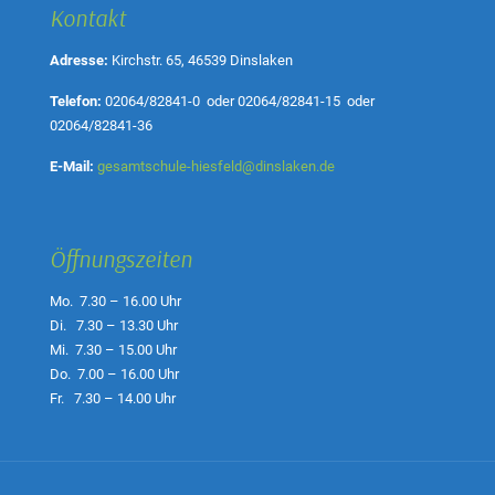
Kontakt
Adresse:
Kirchstr. 65, 46539 Dinslaken
Telefon:
02064/82841-0
oder
02064/82841-15
oder
02064/82841-36
E-Mail:
gesamtschule-hiesfeld@dinslaken.de
Öffnungszeiten
Mo. 7.30 – 16.00 Uhr
Di. 7.30 – 13.30 Uhr
Mi. 7.30 – 15.00 Uhr
Do. 7.00 – 16.00 Uhr
Fr. 7.30 – 14.00 Uhr