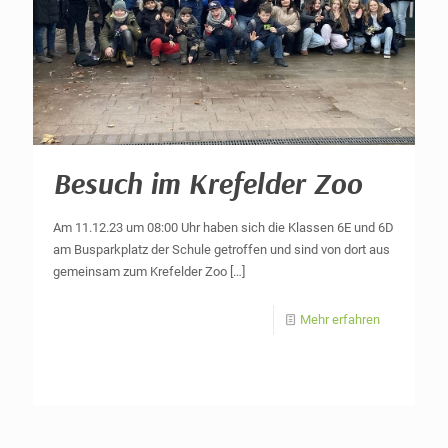
Besuch im Krefelder Zoo
Am 11.12.23 um 08:00 Uhr haben sich die Klassen 6E und 6D
am Busparkplatz der Schule getroffen und sind von dort aus
gemeinsam zum Krefelder Zoo
[…]
Mehr erfahren