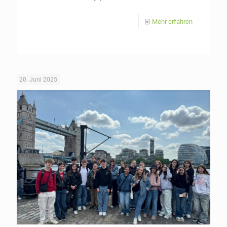
Mehr erfahren
20. Juni 2025