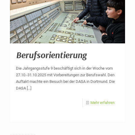
Berufsorientierung
Die Jahrgangsstufe 9 beschäftigt sich in der Woche vom
27.10.-31.10.2025 mit Vorbereitungen zur Berufswahl. Den
Auftakt machte ein Besuch bei der DASA in Dortmund. Die
DASA
[…]
Mehr erfahren