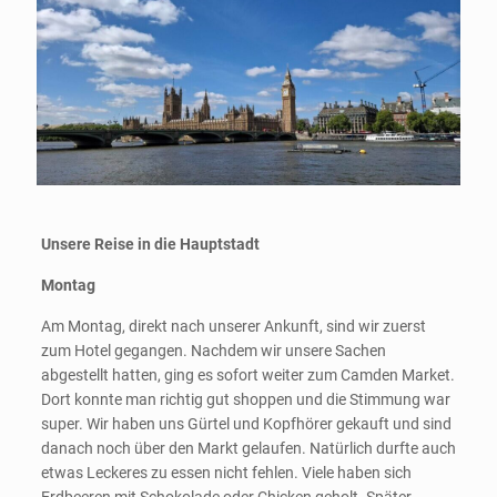
Unsere Reise in die Hauptstadt
Montag
Am Montag, direkt nach unserer Ankunft, sind wir zuerst
zum Hotel gegangen. Nachdem wir unsere Sachen
abgestellt hatten, ging es sofort weiter zum Camden Market.
Dort konnte man richtig gut shoppen und die Stimmung war
super. Wir haben uns Gürtel und Kopfhörer gekauft und sind
danach noch über den Markt gelaufen. Natürlich durfte auch
etwas Leckeres zu essen nicht fehlen. Viele haben sich