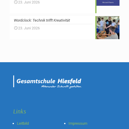
23. Juni 2026
Wordclock: Technik trifft Kreativität
23. Juni 2026
Links
Leitbild
Impressum