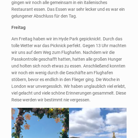
gingen wir noch alle gemeinsam in ein italienisches
Restaurant essen. Das Essen war sehr lecker und es war ein
gelungener Abschluss für den Tag.
Freitag
Am Freitag haben wir im Hyde Park gepicknickt. Durch das
tolle Wetter war das Picknick perfekt. Gegen 13 Uhr machten
wir uns auf dem Weg zum Flughafen. Nachdem wir die
Passkontrolle geschafft hatten, hatten alle großen Hunger
und holten sich noch etwas zu essen. Anschließend konnten
wir noch ein wenig durch die Geschäfte am Flughafen
stöbern, bevor es endlich in den Flieger ging. Die Woche in
London war unvergesslich. Wir haben unglaublich viel erlebt,
viel gelacht und viele schöne Erinnerungen gesammelt. Diese
Reise werden wir bestimmt nie vergessen.