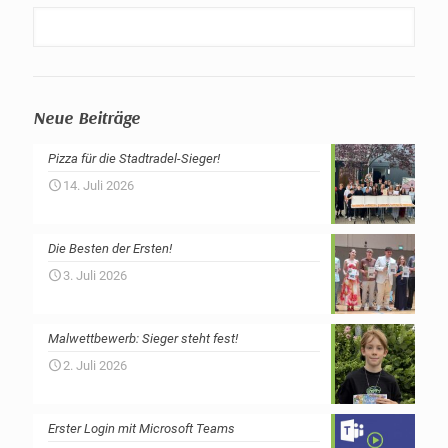
Neue Beiträge
Pizza für die Stadtradel-Sieger!
14. Juli 2026
Die Besten der Ersten!
3. Juli 2026
Malwettbewerb: Sieger steht fest!
2. Juli 2026
Erster Login mit Microsoft Teams