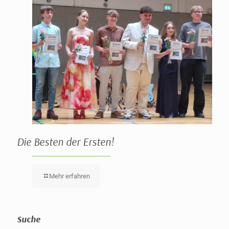
Die Besten der Ersten!
Mehr erfahren
Suche