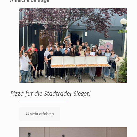
Ähnliche Beiträge
Pizza für die Stadtradel-Sieger!
Mehr erfahren