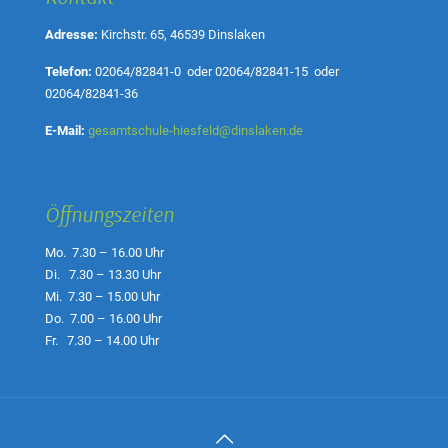
Adresse:
Kirchstr. 65, 46539 Dinslaken
Telefon:
02064/82841-0
oder
02064/82841-15
oder
02064/82841-36
E-Mail:
gesamtschule-hiesfeld@dinslaken.de
Öffnungszeiten
Mo. 7.30 – 16.00 Uhr
Di. 7.30 – 13.30 Uhr
Mi. 7.30 – 15.00 Uhr
Do. 7.00 – 16.00 Uhr
Fr. 7.30 – 14.00 Uhr