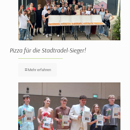
Pizza für die Stadtradel-Sieger!
Mehr erfahren