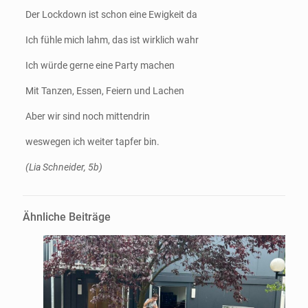
Der Lockdown ist schon eine Ewigkeit da
Ich fühle mich lahm, das ist wirklich wahr
Ich würde gerne eine Party machen
Mit Tanzen, Essen, Feiern und Lachen
Aber wir sind noch mittendrin
weswegen ich weiter tapfer bin.
(Lia Schneider, 5b)
Ähnliche Beiträge