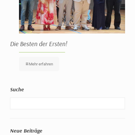
Die Besten der Ersten!
Mehr erfahren
Suche
Neue Beiträge