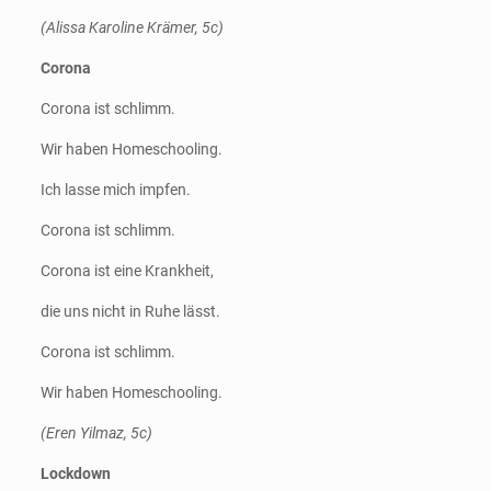
(Alissa Karoline Krämer, 5c)
Corona
Corona ist schlimm.
Wir haben Homeschooling.
Ich lasse mich impfen.
Corona ist schlimm.
Corona ist eine Krankheit,
die uns nicht in Ruhe lässt.
Corona ist schlimm.
Wir haben Homeschooling.
(Eren Yilmaz, 5c)
Lockdown