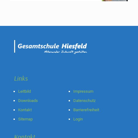
Links
Leitbild
Impressum
Downloads
Datenschutz
Kontakt
Barrierefreiheit
Sitemap
Login
Kontakt