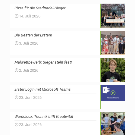
Pizza für die Stadtradel-Sieger!
14. Juli 2026
Die Besten der Ersten!
3. Juli 2026
Malwettbewerb: Sieger steht fest!
2. Juli 2026
Erster Login mit Microsoft Teams
23. Juni 2026
Wordclock: Technik trifft Kreativität
23. Juni 2026