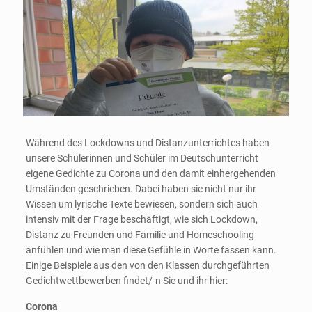
Während des Lockdowns und Distanzunterrichtes haben
unsere Schülerinnen und Schüler im Deutschunterricht
eigene Gedichte zu Corona und den damit einhergehenden
Umständen geschrieben. Dabei haben sie nicht nur ihr
Wissen um lyrische Texte bewiesen, sondern sich auch
intensiv mit der Frage beschäftigt, wie sich Lockdown,
Distanz zu Freunden und Familie und Homeschooling
anfühlen und wie man diese Gefühle in Worte fassen kann.
Einige Beispiele aus den von den Klassen durchgeführten
Gedichtwettbewerben findet/-n Sie und ihr hier:
Corona