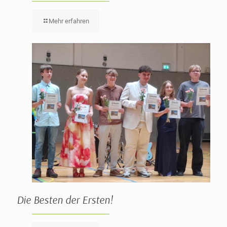
Mehr erfahren
Die Besten der Ersten!