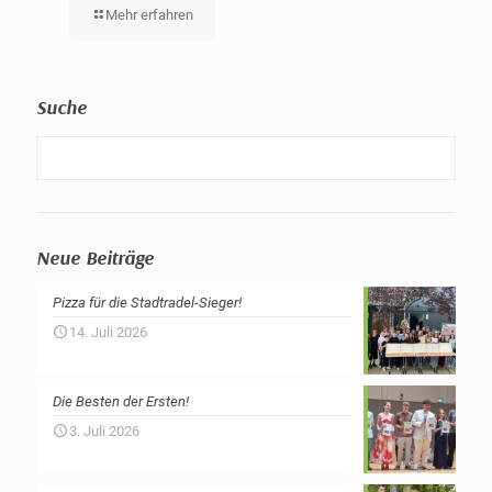
Mehr erfahren
Suche
Neue Beiträge
Pizza für die Stadtradel-Sieger!
14. Juli 2026
Die Besten der Ersten!
3. Juli 2026