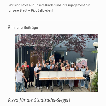
Wir sind stolz auf unsere Kinder und ihr Engagement für
unsere Stadt – PicoBello eben!
Ähnliche Beiträge
Pizza für die Stadtradel-Sieger!