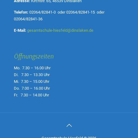
Adresse:
Kirchstr. 65, 46539 Dinslaken
Telefon:
02064/82841-0
oder
02064/82841-15
oder
02064/82841-36
E-Mail:
gesamtschule-hiesfeld@dinslaken.de
Öffnungszeiten
Mo. 7.30 – 16.00 Uhr
Di. 7.30 – 13.30 Uhr
Mi. 7.30 – 15.00 Uhr
Do. 7.00 – 16.00 Uhr
Fr. 7.30 – 14.00 Uhr