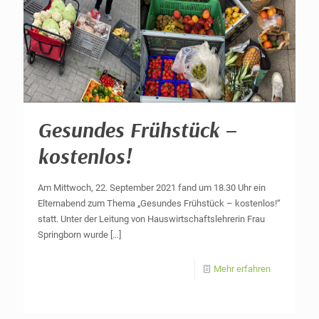
Gesundes Frühstück –
kostenlos!
Am Mittwoch, 22. September 2021 fand um 18.30 Uhr ein
Elternabend zum Thema „Gesundes Frühstück – kostenlos!“
statt. Unter der Leitung von Hauswirtschaftslehrerin Frau
Springborn wurde
[…]
Mehr erfahren