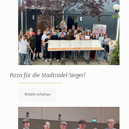
Pizza für die Stadtradel-Sieger!
Mehr erfahren