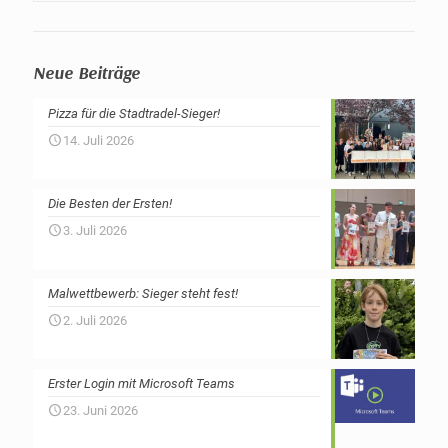
Neue Beiträge
Pizza für die Stadtradel-Sieger!
14. Juli 2026
Die Besten der Ersten!
3. Juli 2026
Malwettbewerb: Sieger steht fest!
2. Juli 2026
Erster Login mit Microsoft Teams
23. Juni 2026