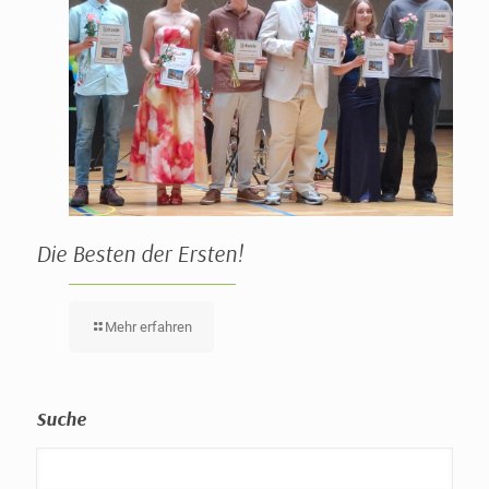
Die Besten der Ersten!
Mehr erfahren
Suche