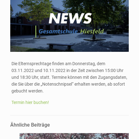
Die Elternsprechtage finden am Donnerstag, dem
03.11.2022 und 10.11.2022 in der Zeit zwischen 15:00 Uhr
und 18:30 Uhr, statt. Termine können mit den Zugangsdaten,
die Sie über die „Notenschnipsel“ erhalten werden, ab sofort
gebucht werden.
Termin hier buchen!
Ähnliche Beiträge