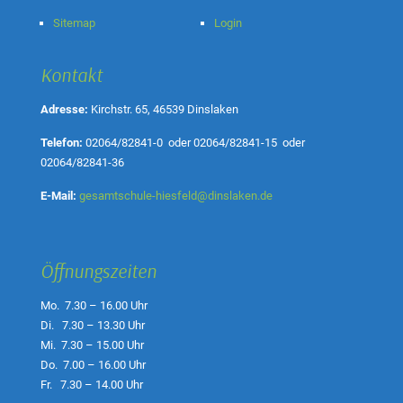
Sitemap
Login
Kontakt
Adresse:
Kirchstr. 65, 46539 Dinslaken
Telefon:
02064/82841-0
oder
02064/82841-15
oder
02064/82841-36
E-Mail:
gesamtschule-hiesfeld@dinslaken.de
Öffnungszeiten
Mo. 7.30 – 16.00 Uhr
Di. 7.30 – 13.30 Uhr
Mi. 7.30 – 15.00 Uhr
Do. 7.00 – 16.00 Uhr
Fr. 7.30 – 14.00 Uhr