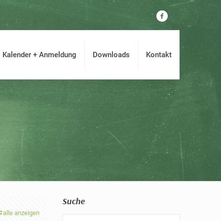
Kalender + Anmeldung
Downloads
Kontakt
Suche
alle anzeigen