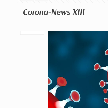
Corona-News XIII