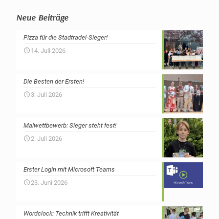
Neue Beiträge
Pizza für die Stadtradel-Sieger!
14. Juli 2026
Die Besten der Ersten!
3. Juli 2026
Malwettbewerb: Sieger steht fest!
2. Juli 2026
Erster Login mit Microsoft Teams
23. Juni 2026
Wordclock: Technik trifft Kreativität