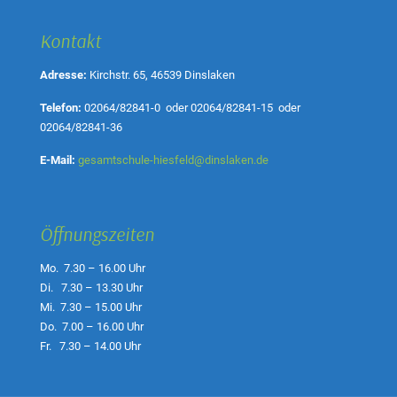
Kontakt
Adresse:
Kirchstr. 65, 46539 Dinslaken
Telefon:
02064/82841-0
oder
02064/82841-15
oder
02064/82841-36
E-Mail:
gesamtschule-hiesfeld@dinslaken.de
Öffnungszeiten
Mo. 7.30 – 16.00 Uhr
Di. 7.30 – 13.30 Uhr
Mi. 7.30 – 15.00 Uhr
Do. 7.00 – 16.00 Uhr
Fr. 7.30 – 14.00 Uhr