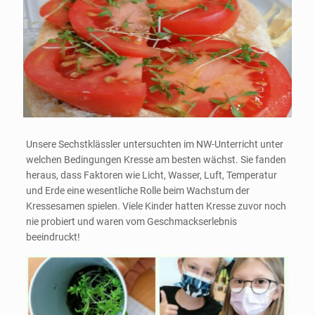
Unsere Sechstklässler untersuchten im NW-Unterricht unter
welchen Bedingungen Kresse am besten wächst. Sie fanden
heraus, dass Faktoren wie Licht, Wasser, Luft, Temperatur
und Erde eine wesentliche Rolle beim Wachstum der
Kressesamen spielen. Viele Kinder hatten Kresse zuvor noch
nie probiert und waren vom Geschmackserlebnis
beeindruckt!