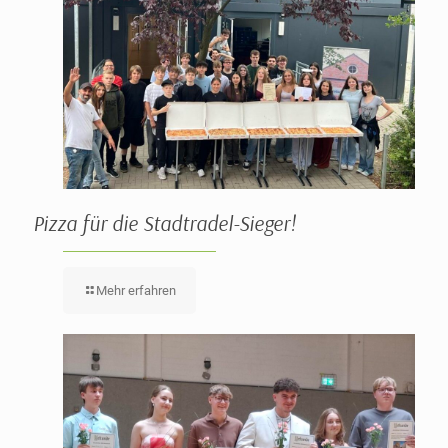
Pizza für die Stadtradel-Sieger!
Mehr erfahren