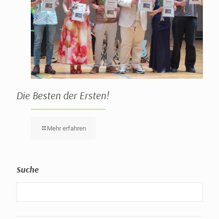
Die Besten der Ersten!
Mehr erfahren
Suche