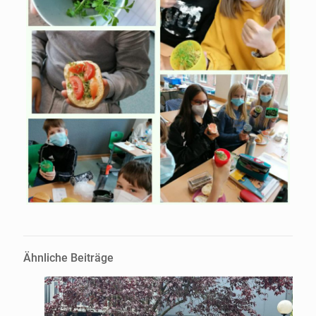
Ähnliche Beiträge