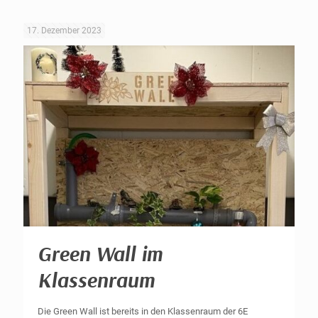
17. Dezember 2023
Green Wall im
Klassenraum
Die Green Wall ist bereits in den Klassenraum der 6E