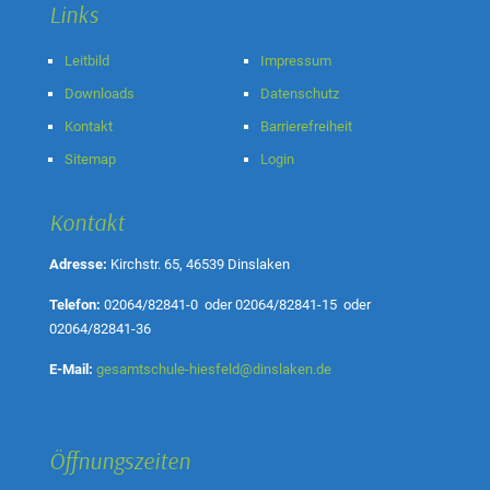
Links
Leitbild
Impressum
Downloads
Datenschutz
Kontakt
Barrierefreiheit
Sitemap
Login
Kontakt
Adresse:
Kirchstr. 65, 46539 Dinslaken
Telefon:
02064/82841-0
oder
02064/82841-15
oder
02064/82841-36
E-Mail:
gesamtschule-hiesfeld@dinslaken.de
Öffnungszeiten