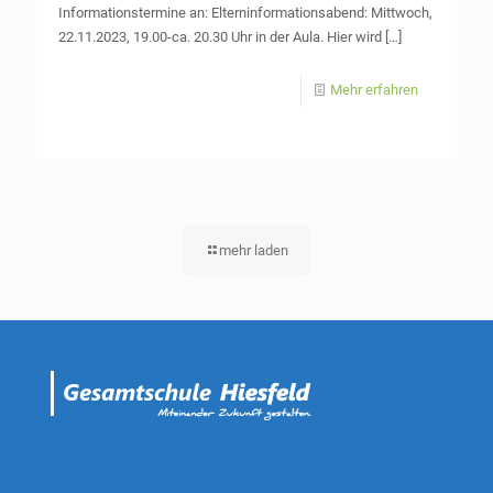
Informationstermine an: Elterninformationsabend: Mittwoch,
22.11.2023, 19.00-ca. 20.30 Uhr in der Aula. Hier wird
[…]
Mehr erfahren
mehr laden