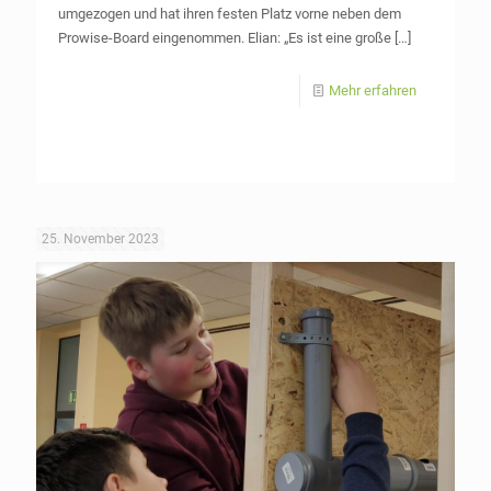
umgezogen und hat ihren festen Platz vorne neben dem
Prowise-Board eingenommen. Elian: „Es ist eine große
[…]
Mehr erfahren
25. November 2023