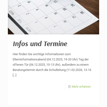
Infos und Termine
Hier finden Sie wichtige Informationen zum
Elterninformationsabend (04.12.2025, 19-20 Uhr) Tag der
offenen Tür (06.12.2025, 10-13 Uhr), außerdem zu einem
Beratungstermin durch die Schulleitung (11.02.2026, 13-16
[…]
Mehr erfahren