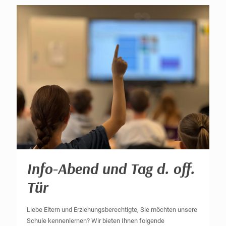
Info-Abend und Tag d. off.
Tür
Liebe Eltern und Erziehungsberechtigte, Sie möchten unsere
Schule kennenlernen? Wir bieten Ihnen folgende