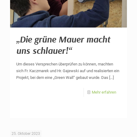
„Die grüne Mauer macht
uns schlauer!“
Um dieses Versprechen überprüfen zu können, machten
sich Fr. Kaczmarek und Hr. Gajewski auf und realisierten ein
Projekt, bei dem eine „Green Wall“ gebaut wurde. Das
[…]
Mehr erfahren
25. Oktober 2023